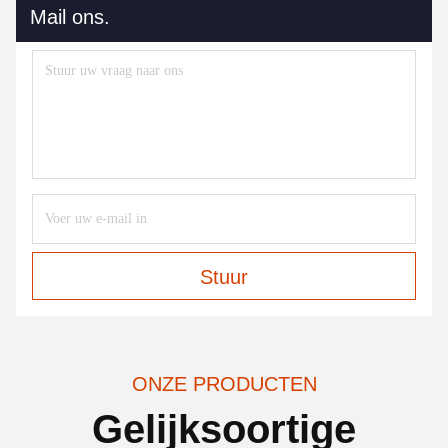
Mail ons.
Stuur
ONZE PRODUCTEN
Gelijksoortige