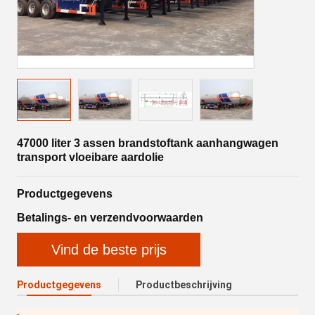
47000 liter 3 assen brandstoftank aanhangwagen
transport vloeibare aardolie
Productgegevens
Betalings- en verzendvoorwaarden
Vind de beste prijs
Productgegevens
Productbeschrijving