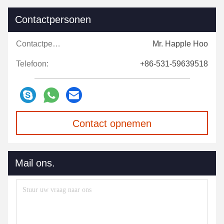
Contactpersonen
Contactpersonen:
Mr. Happle Hoo
Telefoon:
+86-531-59639518
Contact opnemen
Mail ons.