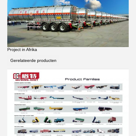
Project in Afrika
Gerelateerde producten