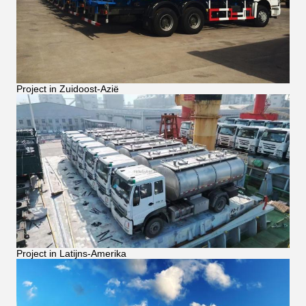
Project in Zuidoost-Azië
Project in Latijns-Amerika