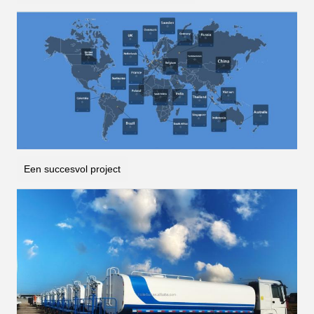
Een succesvol project