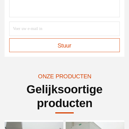
Stuur
ONZE PRODUCTEN
Gelijksoortige
producten