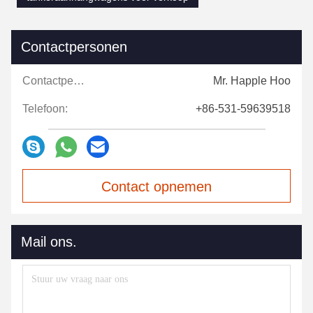
Contactpersonen
Contactpersonen:
Mr. Happle Hoo
Telefoon:
+86-531-59639518
Contact opnemen
Mail ons.