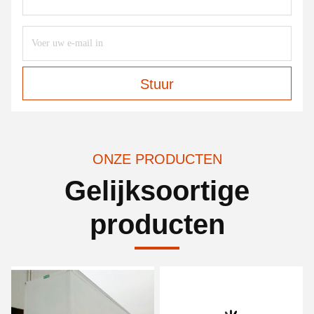
Stuur
ONZE PRODUCTEN
Gelijksoortige
producten