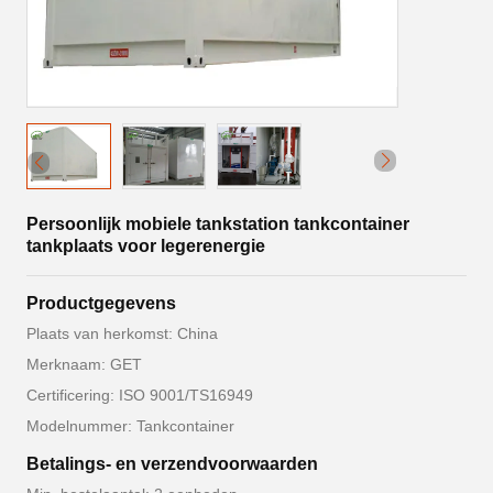
Persoonlijk mobiele tankstation tankcontainer
tankplaats voor legerenergie
Productgegevens
Plaats van herkomst: China
Merknaam: GET
Certificering: ISO 9001/TS16949
Modelnummer: Tankcontainer
Betalings- en verzendvoorwaarden