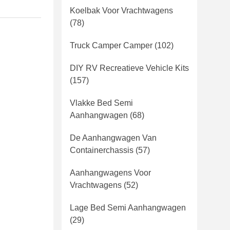
Koelbak Voor Vrachtwagens
(78)
Truck Camper Camper
(102)
DIY RV Recreatieve Vehicle Kits
(157)
Vlakke Bed Semi
Aanhangwagen
(68)
De Aanhangwagen Van
Containerchassis
(57)
Aanhangwagens Voor
Vrachtwagens
(52)
Lage Bed Semi Aanhangwagen
(29)