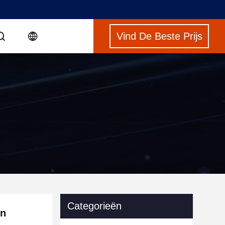
Vind De Beste Prijs
Categorieën
en