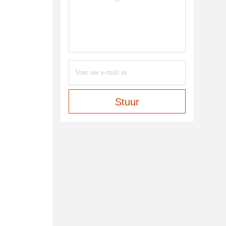
Stuur