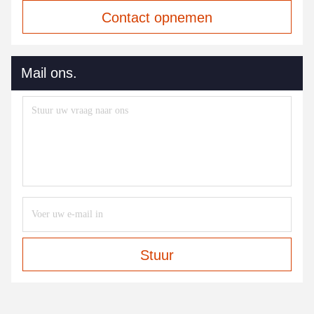
Contact opnemen
Mail ons.
Stuur