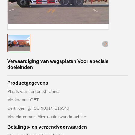
Vervaardiging van wegsplaten Voor speciale
doeleinden
Productgegevens
Plaats van herkomst: China
Merknaam: GET
Certificering: ISO 9001/TS16949
Modelnummer: Micro-asfaltwandmachine
Betalings- en verzendvoorwaarden