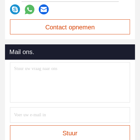
Contact opnemen
Mail ons.
Stuur