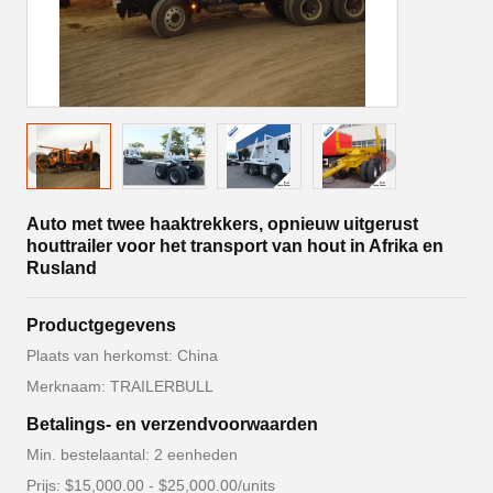
Auto met twee haaktrekkers, opnieuw uitgerust
houttrailer voor het transport van hout in Afrika en
Rusland
Productgegevens
Plaats van herkomst: China
Merknaam: TRAILERBULL
Betalings- en verzendvoorwaarden
Min. bestelaantal: 2 eenheden
Prijs: $15,000.00 - $25,000.00/units