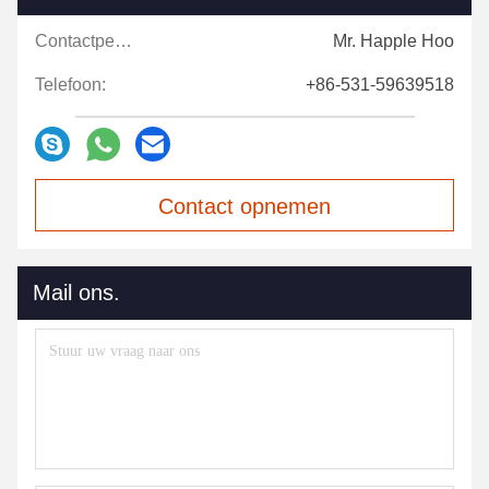
Contactpersonen:
Mr. Happle Hoo
Telefoon:
+86-531-59639518
Contact opnemen
Mail ons.