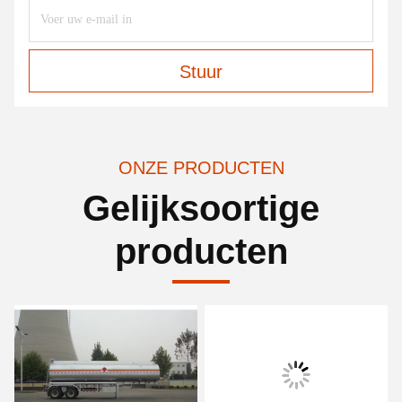
Stuur
ONZE PRODUCTEN
Gelijksoortige
producten