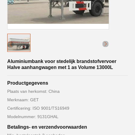
Aluminiumbank voor stedelijk brandstofvervoer
Halve aanhangwagen met 1 as Volume 13000L
Productgegevens
Plaats van herkomst: China
Merknaam: GET
Certificering: ISO 9001/TS16949
Modelnummer: 9131GHAL
Betalings- en verzendvoorwaarden