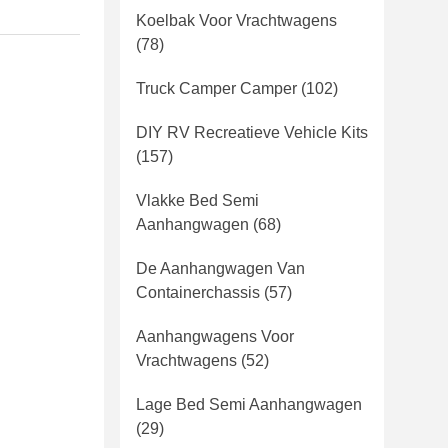
Koelbak Voor Vrachtwagens
(78)
Truck Camper Camper
(102)
DIY RV Recreatieve Vehicle Kits
(157)
Vlakke Bed Semi
Aanhangwagen
(68)
De Aanhangwagen Van
Containerchassis
(57)
Aanhangwagens Voor
Vrachtwagens
(52)
Lage Bed Semi Aanhangwagen
(29)