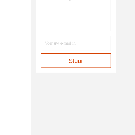
Stuur