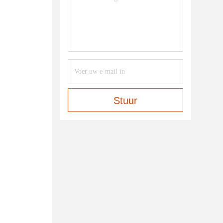
Stuur