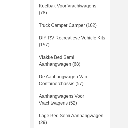
Koelbak Voor Vrachtwagens
(78)
Truck Camper Camper
(102)
DIY RV Recreatieve Vehicle Kits
(157)
Vlakke Bed Semi
Aanhangwagen
(68)
De Aanhangwagen Van
Containerchassis
(57)
Aanhangwagens Voor
Vrachtwagens
(52)
Lage Bed Semi Aanhangwagen
(29)