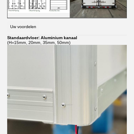
Uw voordelen
Standaardvloer: Aluminium kanaal
(H=15mm, 20mm, 35mm, 50mm)