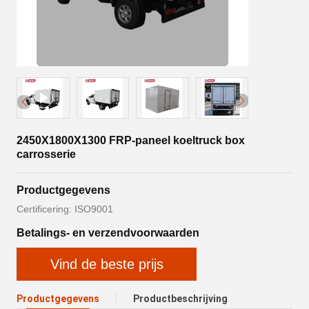
2450X1800X1300 FRP-paneel koeltruck box
carrosserie
Productgegevens
Certificering: ISO9001
Betalings- en verzendvoorwaarden
Vind de beste prijs
Productgegevens
Productbeschrijving