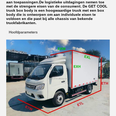
aan toepassingen.De logistieke uitdagingen nemen toe
met de strengere eisen van de consument. De GET COOL
truck box body is een hoogwaardige truck met een box
body die is ontworpen om aan individuele eisen te
voldoen en die past bij alle chassis van bekende
truckfabrikanten.
Hoofdparameters