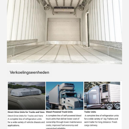
Verkoelingseenheden