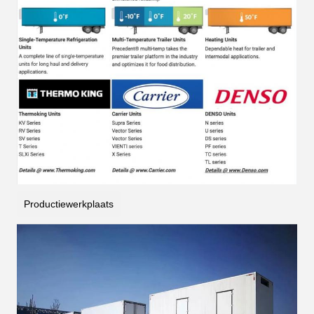
Productiewerkplaats