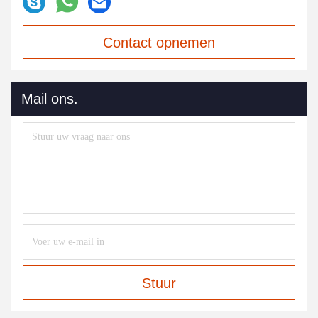
Contact opnemen
Mail ons.
Stuur