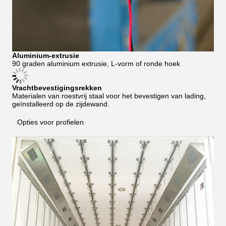
Aluminium-extrusie
90 graden aluminium extrusie, L-vorm of ronde hoek
Vrachtbevestigingsrekken
Materialen van roestvrij staal voor het bevestigen van lading,
geïnstalleerd op de zijdewand.
Opties voor profielen