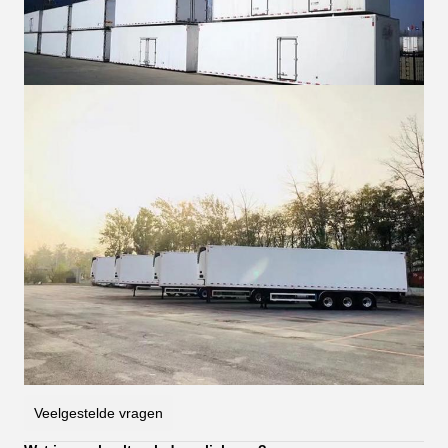
Veelgestelde vragen