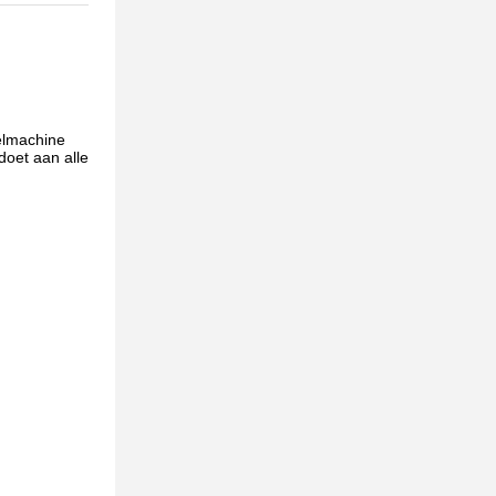
elmachine
doet aan alle