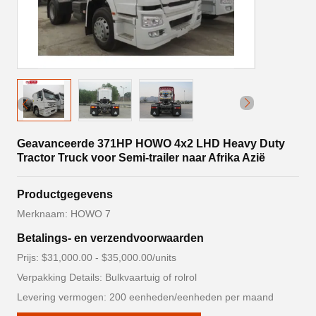
Geavanceerde 371HP HOWO 4x2 LHD Heavy Duty
Tractor Truck voor Semi-trailer naar Afrika Azië
Productgegevens
Merknaam: HOWO 7
Betalings- en verzendvoorwaarden
Prijs: $31,000.00 - $35,000.00/units
Verpakking Details: Bulkvaartuig of rolrol
Levering vermogen: 200 eenheden/eenheden per maand