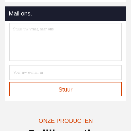
Mail ons.
Stuur
ONZE PRODUCTEN