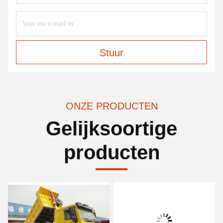
Stuur
ONZE PRODUCTEN
Gelijksoortige
producten