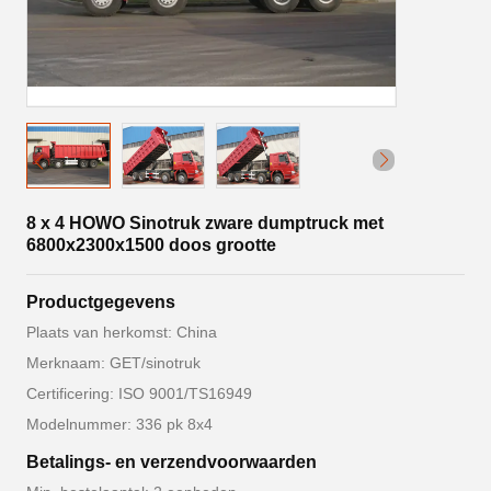
8 x 4 HOWO Sinotruk zware dumptruck met
6800x2300x1500 doos grootte
Productgegevens
Plaats van herkomst: China
Merknaam: GET/sinotruk
Certificering: ISO 9001/TS16949
Modelnummer: 336 pk 8x4
Betalings- en verzendvoorwaarden