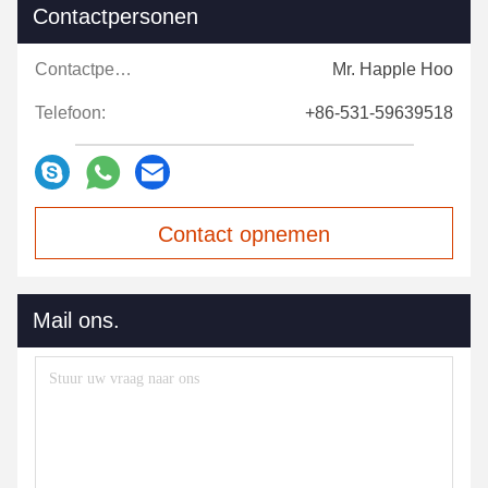
Contactpersonen
Contactpersonen:
Mr. Happle Hoo
Telefoon:
+86-531-59639518
Contact opnemen
Mail ons.