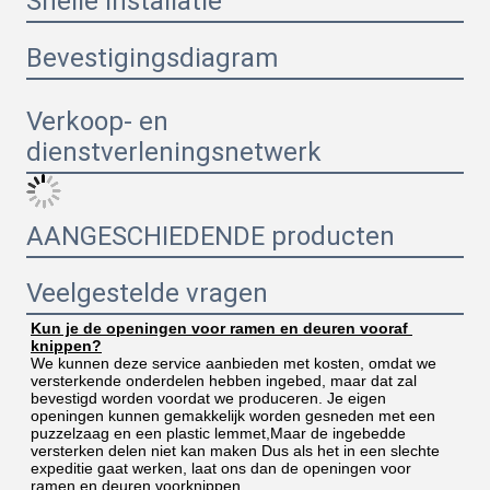
Snelle installatie
Bevestigingsdiagram
Verkoop- en
dienstverleningsnetwerk
AANGESCHIEDENDE producten
Veelgestelde vragen
Kun je de openingen voor ramen en deuren vooraf 
knippen?
We kunnen deze service aanbieden met kosten, omdat we 
versterkende onderdelen hebben ingebed, maar dat zal 
bevestigd worden voordat we produceren. Je eigen 
openingen kunnen gemakkelijk worden gesneden met een 
puzzelzaag en een plastic lemmet,Maar de ingebedde 
versterken delen niet kan maken Dus als het in een slechte 
expeditie gaat werken, laat ons dan de openingen voor 
ramen en deuren voorknippen.