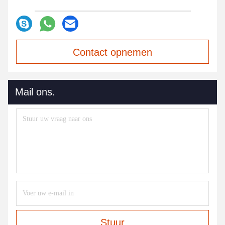
Contact opnemen
Mail ons.
Stuur