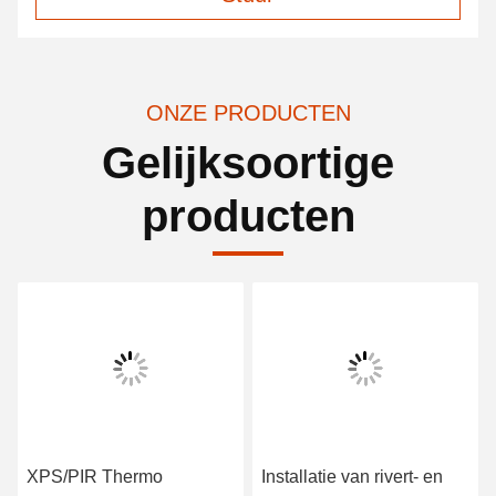
ONZE PRODUCTEN
Gelijksoortige
producten
XPS/PIR Thermo
Installatie van rivert- en