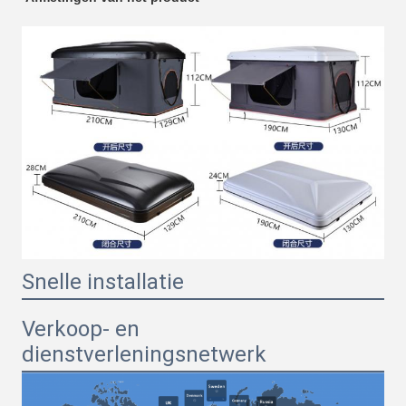
Snelle installatie
Verkoop- en
dienstverleningsnetwerk