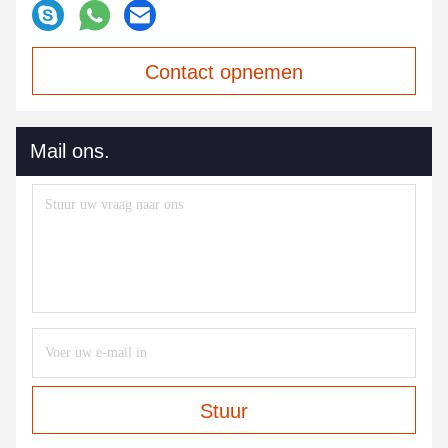
Contact opnemen
Mail ons.
Stuur