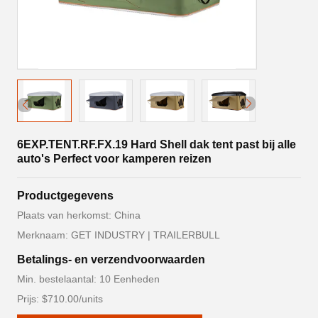
6EXP.TENT.RF.FX.19 Hard Shell dak tent past bij alle
auto's Perfect voor kamperen reizen
Productgegevens
Plaats van herkomst: China
Merknaam: GET INDUSTRY | TRAILERBULL
Betalings- en verzendvoorwaarden
Min. bestelaantal: 10 Eenheden
Prijs: $710.00/units