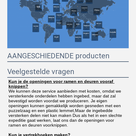
AANGESCHIEDENDE producten
Veelgestelde vragen
Kun je de openingen voor ramen en deuren vooraf 
knippen?
We kunnen deze service aanbieden met kosten, omdat we 
versterkende onderdelen hebben ingebed, maar dat zal 
bevestigd worden voordat we produceren. Je eigen 
openingen kunnen gemakkelijk worden gesneden met een 
puzzelzaag en een plastic lemmet,Maar de ingebedde 
versterken delen niet kan maken Dus als het in een slechte 
expeditie gaat werken, laat ons dan de openingen voor 
ramen en deuren voorknippen.
Kun je vertrekhoeken maken?