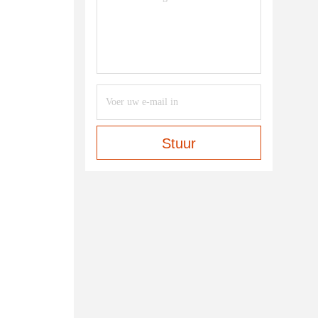
Stuur