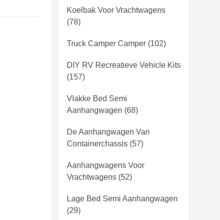
Koelbak Voor Vrachtwagens
(78)
Truck Camper Camper
(102)
DIY RV Recreatieve Vehicle Kits
(157)
Vlakke Bed Semi
Aanhangwagen
(68)
De Aanhangwagen Van
Containerchassis
(57)
Aanhangwagens Voor
Vrachtwagens
(52)
Lage Bed Semi Aanhangwagen
(29)