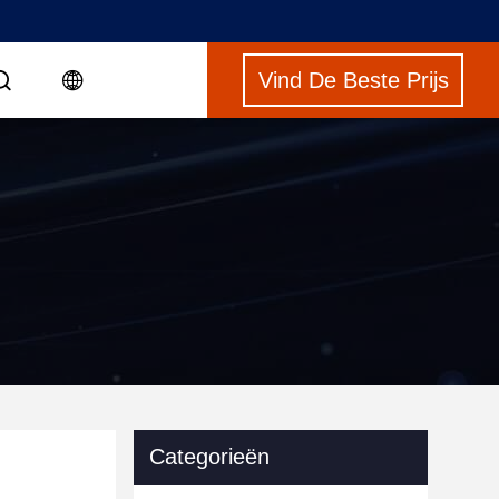
Vind De Beste Prijs
Categorieën