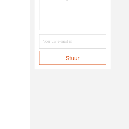
Stuur