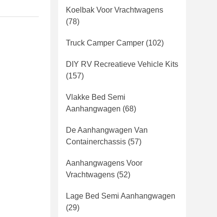
Koelbak Voor Vrachtwagens
(78)
Truck Camper Camper
(102)
DIY RV Recreatieve Vehicle Kits
(157)
Vlakke Bed Semi
Aanhangwagen
(68)
De Aanhangwagen Van
Containerchassis
(57)
Aanhangwagens Voor
Vrachtwagens
(52)
Lage Bed Semi Aanhangwagen
(29)