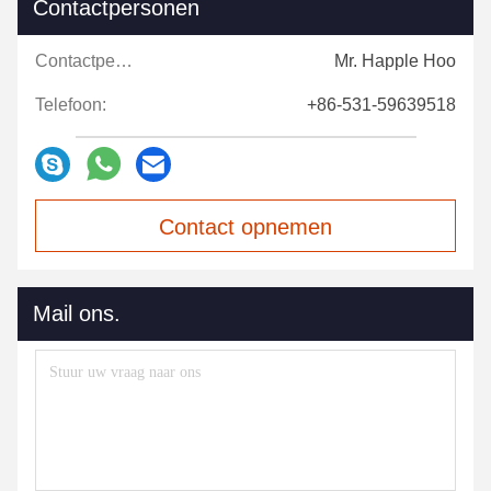
Contactpersonen
Contactpersonen:
Mr. Happle Hoo
Telefoon:
+86-531-59639518
Contact opnemen
Mail ons.