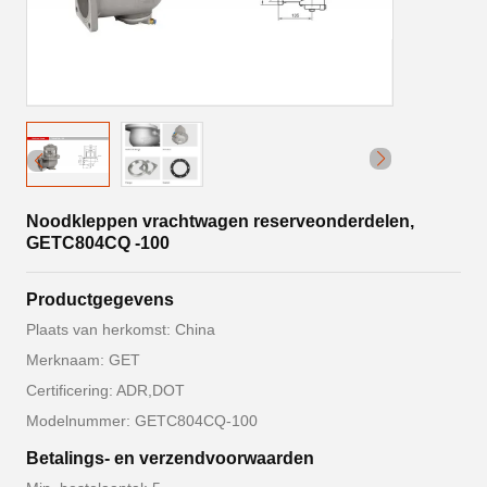
Noodkleppen vrachtwagen reserveonderdelen,
GETC804CQ -100
Productgegevens
Plaats van herkomst: China
Merknaam: GET
Certificering: ADR,DOT
Modelnummer: GETC804CQ-100
Betalings- en verzendvoorwaarden