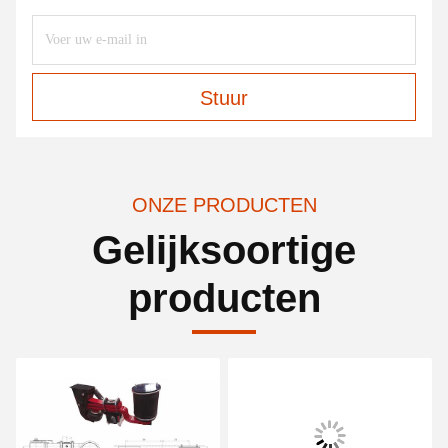
Stuur
ONZE PRODUCTEN
Gelijksoortige
producten