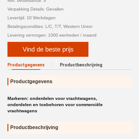
Min. bestelaantal: 5
Verpakking Details: Gevallen
Levertijd: 10 Werkdagen
Betalingscondities: L/C, T/T, Western Union
Levering vermogen: 1000 eenheden / maand
Vind de beste prijs
Productgegevens
Productbeschrijving
Productgegevens
Markeren:
onderdelen voor vrachtwagens
,
onderdelen en toebehoren voor commerciële
vrachtwagens
Productbeschrijving