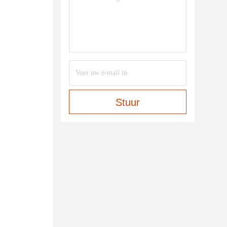
Stuur