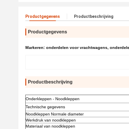
Productgegevens
Productbeschrijving
Productgegevens
Markeren:
onderdelen voor vrachtwagens
,
onderdel
Productbeschrijving
Onderkleppen - Noodkleppen
Technische gegevens
Noodkleppen Normale diameter
Werkdruk van noodkleppen
Materiaal van noodkleppen