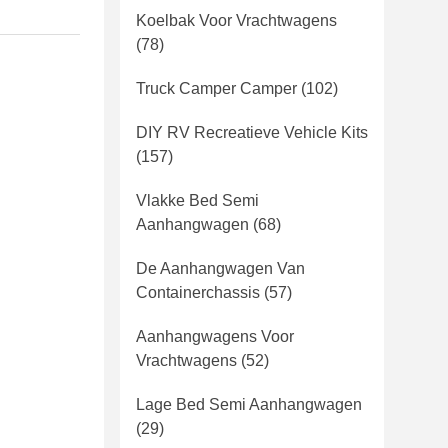
Koelbak Voor Vrachtwagens
(78)
Truck Camper Camper
(102)
DIY RV Recreatieve Vehicle Kits
(157)
Vlakke Bed Semi
Aanhangwagen
(68)
De Aanhangwagen Van
Containerchassis
(57)
Aanhangwagens Voor
Vrachtwagens
(52)
Lage Bed Semi Aanhangwagen
(29)