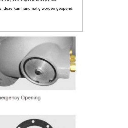
oos, deze kan handmatig worden geopend.