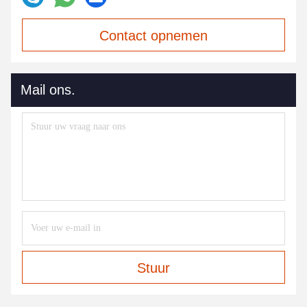
Contact opnemen
Mail ons.
Stuur