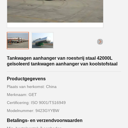
Tankwagen aanhanger van roestvrij staal 42000L
geïsoleerd tankwagen aanhanger van koolstofstaal
Productgegevens
Plaats van herkomst: China
Merknaam: GET
Certificering: ISO 9001/TS16949
Modelnummer: 9423GYYBW
Betalings- en verzendvoorwaarden