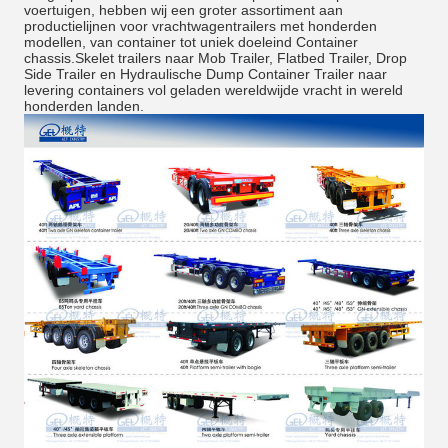
voertuigen, hebben wij een groter assortiment aan
productielijnen voor vrachtwagentrailers met honderden
modellen, van container tot uniek doeleind Container
chassis.Skelet trailers naar Mob Trailer, Flatbed Trailer, Drop
Side Trailer en Hydraulische Dump Container Trailer naar
levering containers vol geladen wereldwijde vracht in wereld
honderden landen.