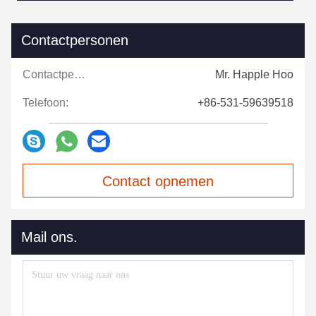
Contactpersonen
Contactpersonen:
Mr. Happle Hoo
Telefoon:
+86-531-59639518
Contact opnemen
Mail ons.