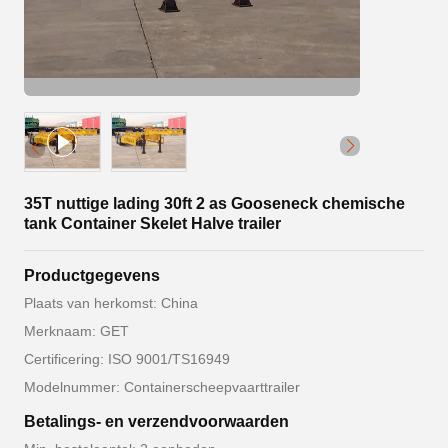
35T nuttige lading 30ft 2 as Gooseneck chemische
tank Container Skelet Halve trailer
Productgegevens
Plaats van herkomst: China
Merknaam: GET
Certificering: ISO 9001/TS16949
Modelnummer: Containerscheepvaarttrailer
Betalings- en verzendvoorwaarden