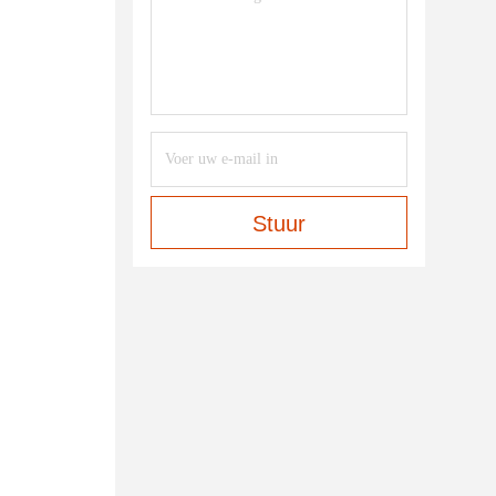
Stuur