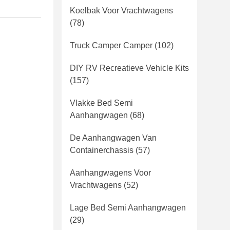
Koelbak Voor Vrachtwagens
(78)
Truck Camper Camper
(102)
DIY RV Recreatieve Vehicle Kits
(157)
Vlakke Bed Semi
Aanhangwagen
(68)
De Aanhangwagen Van
Containerchassis
(57)
Aanhangwagens Voor
Vrachtwagens
(52)
Lage Bed Semi Aanhangwagen
(29)