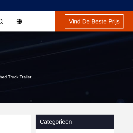
Vind De Beste Prijs
bed Truck Trailer
Categorieën