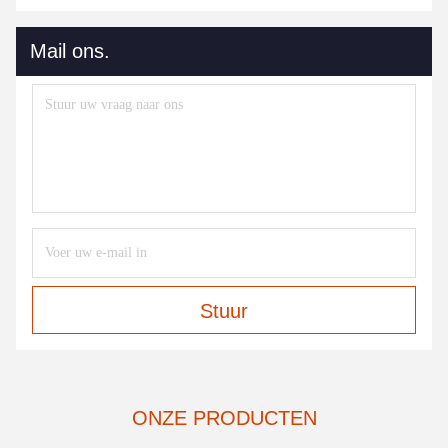
Mail ons.
Stuur
ONZE PRODUCTEN