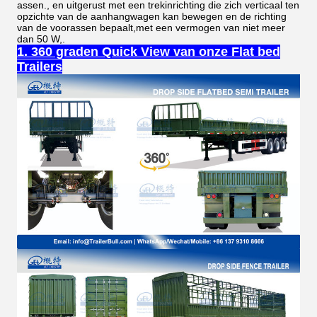
assen., en uitgerust met een trekinrichting die zich verticaal ten
opzichte van de aanhangwagen kan bewegen en de richting
van de voorassen bepaalt,met een vermogen van niet meer
dan 50 W,.
1. 360 graden Quick View van onze Flat bed
Trailers