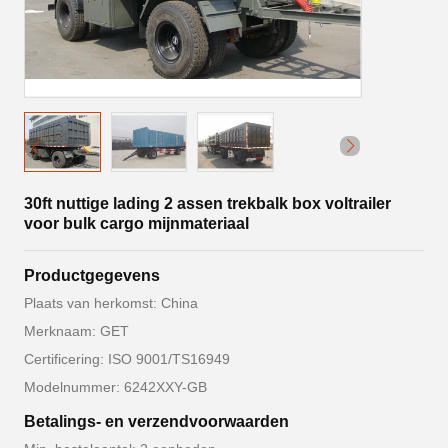
30ft nuttige lading 2 assen trekbalk box voltrailer
voor bulk cargo mijnmateriaal
Productgegevens
Plaats van herkomst: China
Merknaam: GET
Certificering: ISO 9001/TS16949
Modelnummer: 6242XXY-GB
Betalings- en verzendvoorwaarden