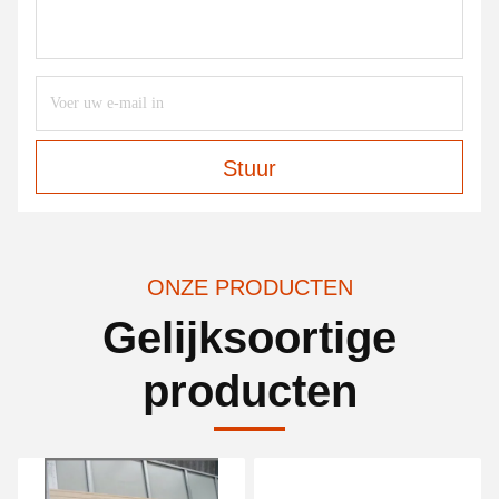
Stuur
ONZE PRODUCTEN
Gelijksoortige
producten