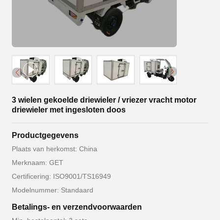
3 wielen gekoelde driewieler / vriezer vracht motor
driewieler met ingesloten doos
Productgegevens
Plaats van herkomst: China
Merknaam: GET
Certificering: ISO9001/TS16949
Modelnummer: Standaard
Betalings- en verzendvoorwaarden