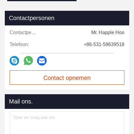
Contactpersonen
Contactpersonen:
Mr. Happle Hoo
Telefoon:
+86-531-59639518
Contact opnemen
Mail ons.