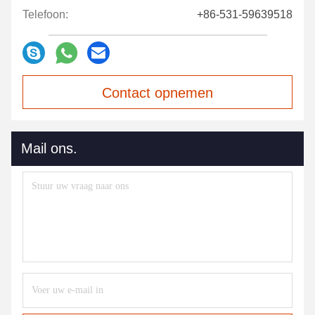
Telefoon:
+86-531-59639518
Contact opnemen
Mail ons.