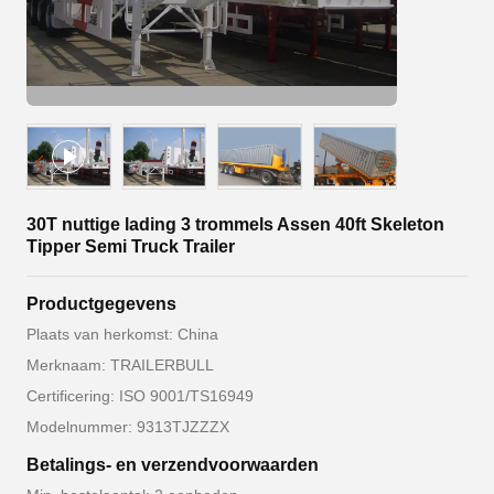
30T nuttige lading 3 trommels Assen 40ft Skeleton
Tipper Semi Truck Trailer
Productgegevens
Plaats van herkomst: China
Merknaam: TRAILERBULL
Certificering: ISO 9001/TS16949
Modelnummer: 9313TJZZZX
Betalings- en verzendvoorwaarden