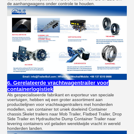
de aanhangwagens onder controle te houden.
6. Gerelateerde vrachtwagentrailer voor
containerlogistiek
Als gespecialiseerde fabrikant en exporteur van speciale
voertuigen, hebben wij een groter assortiment aan
productielijnen voor vrachtwagentrailers met honderden
modellen, van container tot uniek doeleind Container
chassis.Skelet trailers naar Mob Trailer, Flatbed Trailer, Drop
Side Trailer en Hydraulische Dump Container Trailer naar
levering containers vol geladen wereldwijde vracht in wereld
honderden landen.