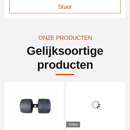
Stuur
ONZE PRODUCTEN
Gelijksoortige
producten
Video