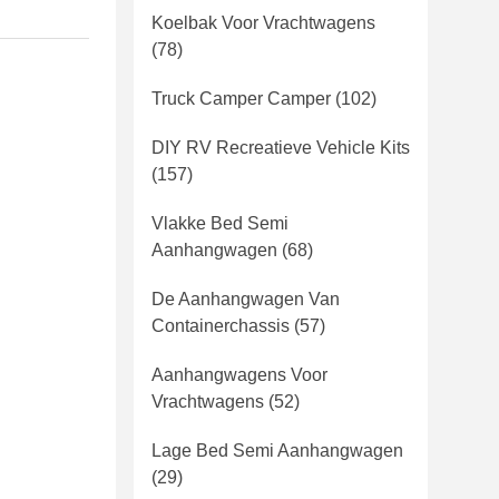
Koelbak Voor Vrachtwagens
(78)
Truck Camper Camper
(102)
DIY RV Recreatieve Vehicle Kits
(157)
Vlakke Bed Semi
Aanhangwagen
(68)
De Aanhangwagen Van
Containerchassis
(57)
Aanhangwagens Voor
Vrachtwagens
(52)
Lage Bed Semi Aanhangwagen
(29)