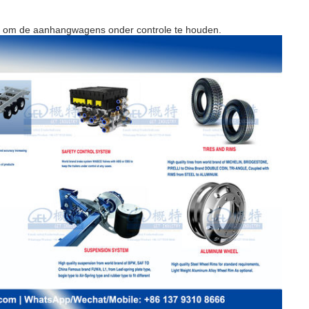
om de aanhangwagens onder controle te houden.