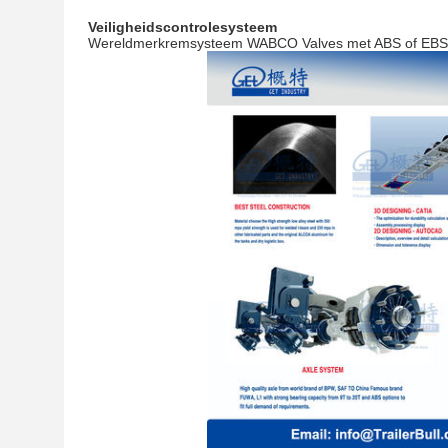
Veiligheidscontrolesysteem
Wereldmerkremsysteem WABCO Valves met ABS of EBS 