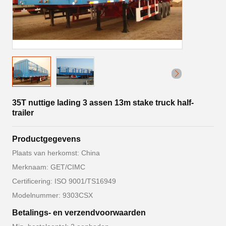
35T nuttige lading 3 assen 13m stake truck half-
trailer
Productgegevens
Plaats van herkomst: China
Merknaam: GET/CIMC
Certificering: ISO 9001/TS16949
Modelnummer: 9303CSX
Betalings- en verzendvoorwaarden