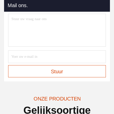
Mail ons.
Stuur
ONZE PRODUCTEN
Gelijksoortige