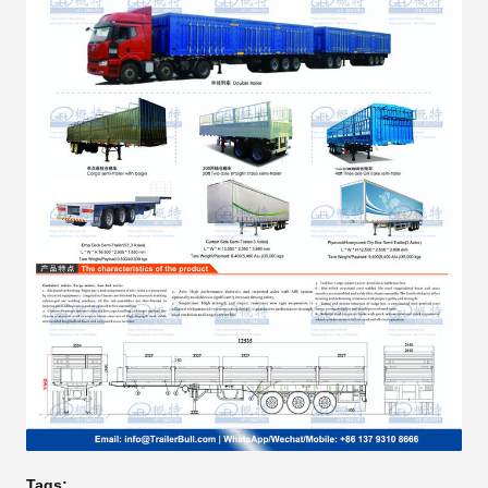
Tags: