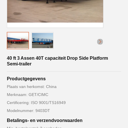
40 ft 3 Assen 40T capaciteit Drop Side Platform
Semi-trailer
Productgegevens
Plaats van herkomst: China
Merknaam: GET/CIMC
Certificering: ISO 9001/TS16949
Modelnummer: 9403DT
Betalings- en verzendvoorwaarden