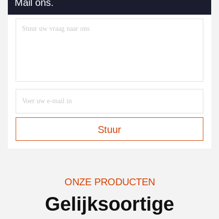
Mail ons.
Stuur
ONZE PRODUCTEN
Gelijksoortige