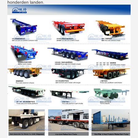
honderden landen.