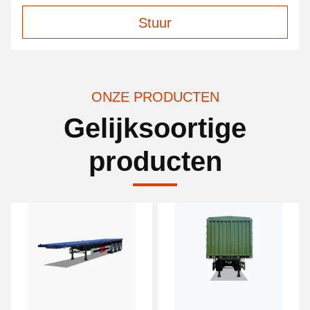
Stuur
ONZE PRODUCTEN
Gelijksoortige
producten