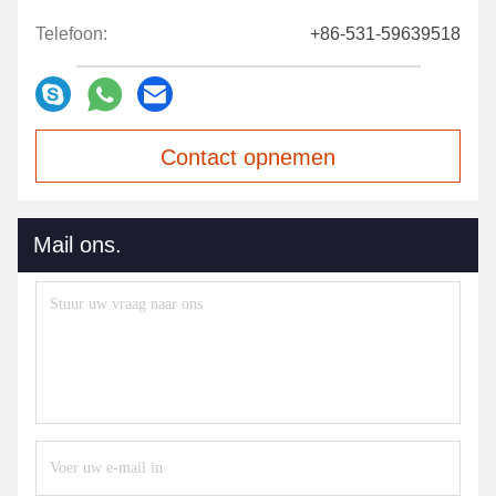
Telefoon:
+86-531-59639518
Contact opnemen
Mail ons.