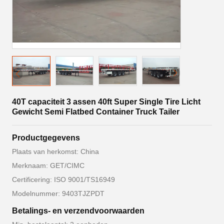
40T capaciteit 3 assen 40ft Super Single Tire Licht
Gewicht Semi Flatbed Container Truck Tailer
Productgegevens
Plaats van herkomst: China
Merknaam: GET/CIMC
Certificering: ISO 9001/TS16949
Modelnummer: 9403TJZPDT
Betalings- en verzendvoorwaarden