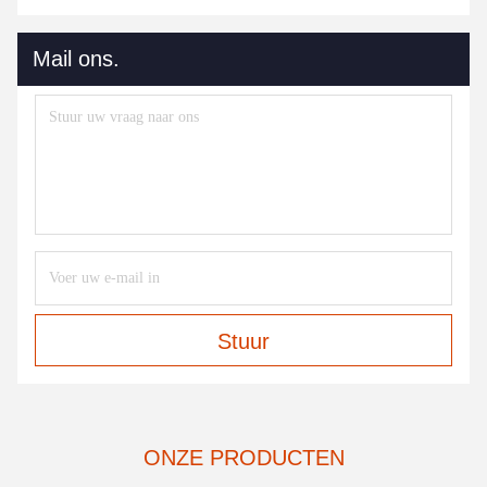
Mail ons.
Stuur
ONZE PRODUCTEN