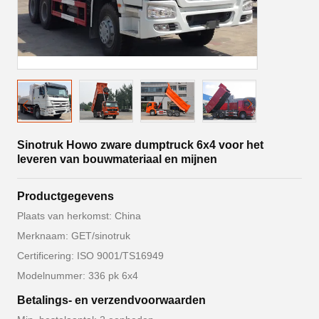
Sinotruk Howo zware dumptruck 6x4 voor het
leveren van bouwmateriaal en mijnen
Productgegevens
Plaats van herkomst: China
Merknaam: GET/sinotruk
Certificering: ISO 9001/TS16949
Modelnummer: 336 pk 6x4
Betalings- en verzendvoorwaarden