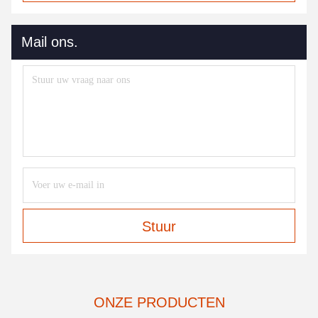
Mail ons.
Stuur
ONZE PRODUCTEN