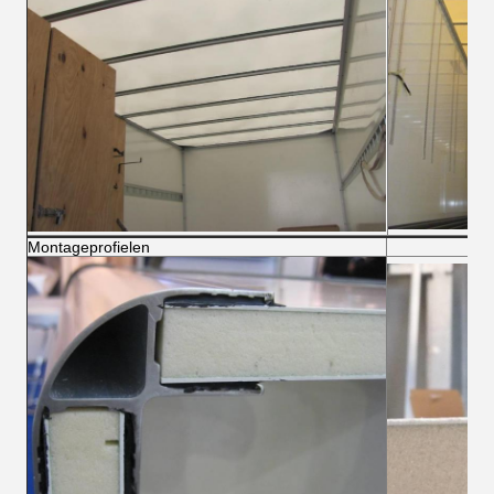
Montageprofielen