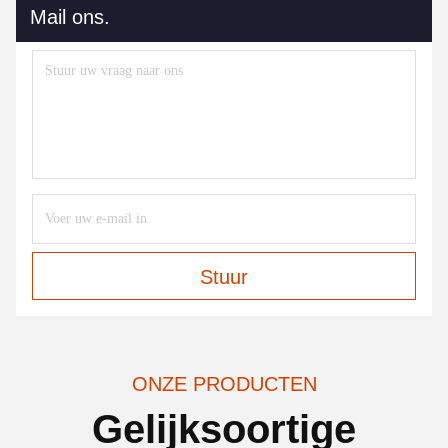
Mail ons.
Stuur
ONZE PRODUCTEN
Gelijksoortige