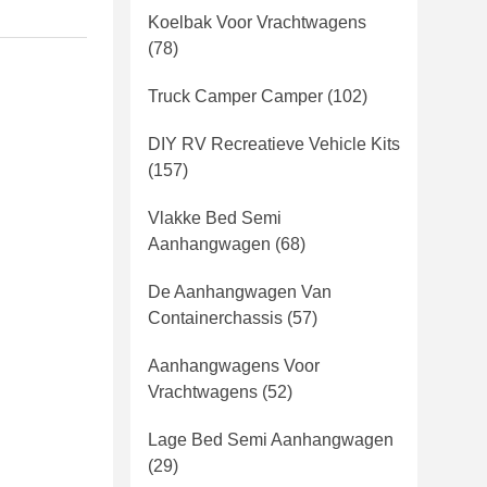
Koelbak Voor Vrachtwagens
(78)
Truck Camper Camper
(102)
DIY RV Recreatieve Vehicle Kits
(157)
Vlakke Bed Semi
Aanhangwagen
(68)
De Aanhangwagen Van
Containerchassis
(57)
Aanhangwagens Voor
Vrachtwagens
(52)
Lage Bed Semi Aanhangwagen
(29)