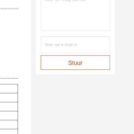
Stuur