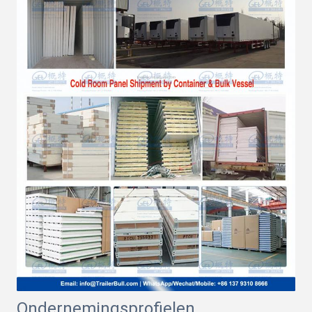
Ondernemingsprofielen