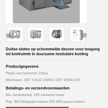
Duitse sloten op schommelde deuren voor toegang
tot koelruimte in duurzame modulaire koeling
Productgegevens
Plaats van herkomst: China
Merknaam: GET COLD CHAIN | GET VEHICLES
Betalings- en verzendvoorwaarden
Min. bestelaantal: 200 vierkante meter
Prijs: $50.00/square meters 200-499 square meters