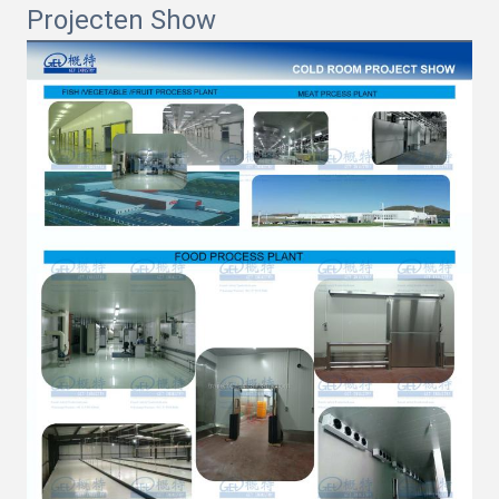
Projecten Show