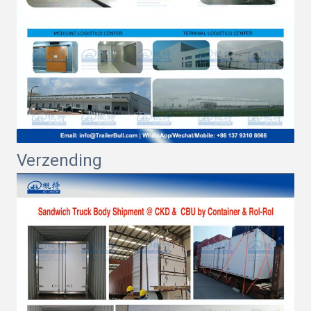
Verzending