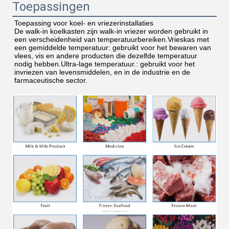
Toepassingen
Toepassing voor koel- en vriezerinstallaties
De walk-in koelkasten zijn walk-in vriezer worden gebruikt in 
een verscheidenheid van temperatuurbereiken.Vrieskas met 
een gemiddelde temperatuur: gebruikt voor het bewaren van 
vlees, vis en andere producten die dezelfde temperatuur 
nodig hebben.Ultra-lage temperatuur.: gebruikt voor het 
invriezen van levensmiddelen, en in de industrie en de 
farmaceutische sector.