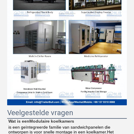
Veelgestelde vragen
Wat is een
Modulaire koelkamers
is een geïntegreerde familie van sandwichpanelen die 
ontworpen is voor snelle montage in een koelkamer.Het 