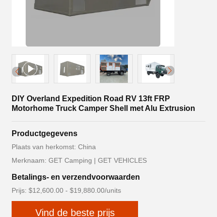
DIY Overland Expedition Road RV 13ft FRP
Motorhome Truck Camper Shell met Alu Extrusion
Productgegevens
Plaats van herkomst: China
Merknaam: GET Camping | GET VEHICLES
Betalings- en verzendvoorwaarden
Prijs: $12,600.00 - $19,880.00/units
Vind de beste prijs