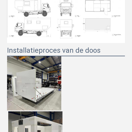
Installatieproces van de doos