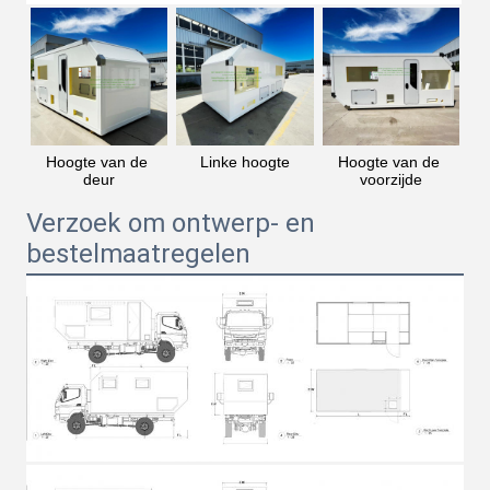
Hoogte van de 
Linke hoogte
Hoogte van de 
deur
voorzijde
Verzoek om ontwerp- en
bestelmaatregelen