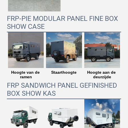
FRP-PIE MODULAR PANEL FINE BOX
SHOW CASE
Hoogte van de 
Staarthoogte
Hoogte aan de 
ramen
deurzijde
FRP SANDWICH PANEL GEFINISHED
BOX SHOW KAS