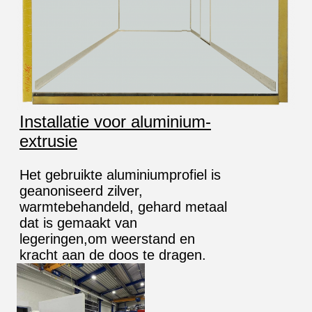
Installatie voor aluminium-
extrusie
Het gebruikte aluminiumprofiel is
geanoniseerd zilver,
warmtebehandeld, gehard metaal
dat is gemaakt van
legeringen,om weerstand en
kracht aan de doos te dragen.