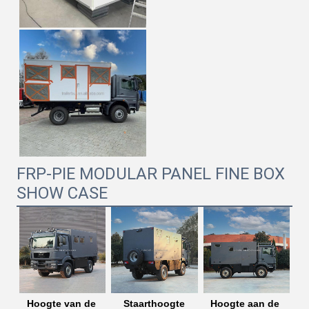
FRP-PIE MODULAR PANEL FINE BOX
SHOW CASE
Hoogte van de 
Staarthoogte
Hoogte aan de 