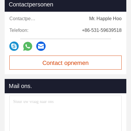
Contactpersonen
Contactpersonen:
Mr. Happle Hoo
Telefoon:
+86-531-59639518
Contact opnemen
Mail ons.