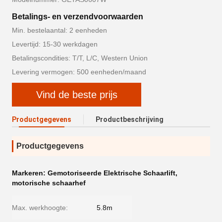
Betalings- en verzendvoorwaarden
Min. bestelaantal: 2 eenheden
Levertijd: 15-30 werkdagen
Betalingscondities: T/T, L/C, Western Union
Levering vermogen: 500 eenheden/maand
Vind de beste prijs
Productgegevens
Productbeschrijving
Productgegevens
Markeren:
Gemotoriseerde Elektrische Schaarlift
,
motorische schaarhef
Max. werkhoogte:
5.8m