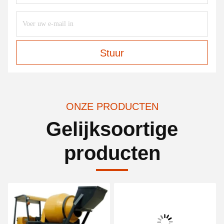
Stuur
ONZE PRODUCTEN
Gelijksoortige
producten